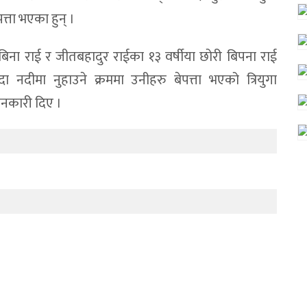
्ता भएका हुन् ।
ी बिना राई र जीतबहादुर राईका १३ वर्षीया छोरी बिपना राई
 नदीमा नुहाउने क्रममा उनीहरु बेपत्ता भएको त्रियुगा
ानकारी दिए ।