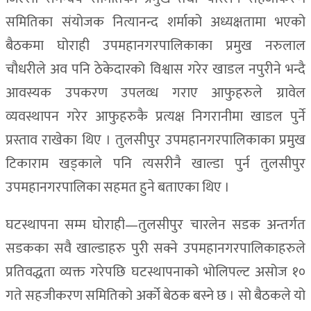
समितिका संयोजक नित्यानन्द शर्माको अध्यक्षतामा भएको
बैठकमा घोराही उपमहानगरपालिकाका प्रमुख नरुलाल
चौधरीले अव पनि ठेकेदारको विश्वास गरेर खाडल नपुरीने भन्दै
आवस्यक उपकरण उपलव्ध गराए आफुहरुले ग्रावेल
व्यवस्थापन गरेर आफुहरुकै प्रत्यक्ष निगरानीमा खाडल पुर्ने
प्रस्ताव राखेका थिए । तुलसीपुर उपमहानगरपालिकाका प्रमुख
टिकाराम खड्काले पनि त्यसरीनै खाल्डा पुर्न तुलसीपुर
उपमहानगरपालिका सहमत हुने बताएका थिए ।
घटस्थापना सम्म घोराही—तुलसीपुर चारलेन सडक अन्तर्गत
सडकका सवै खाल्डाहरु पुरी सक्ने उपमहानगरपालिकाहरुले
प्रतिवद्धता व्यक्त गरेपछि घटस्थापनाको भोलिपल्ट असोज १०
गते सहजीकरण समितिको अर्को बेठक बस्ने छ । सो बैठकले यो