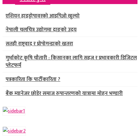
एशियन हाइड्रोपावरको आइपिओ खुल्यो
नेपाली चलचित्र उद्योगमा दाङको उदय
सतही राष्ट्रवाद र प्रोपोगन्डाको खतरा
गुर्भाकोट कृषि चौतारी : किसानका लागि सहज र प्रभावकारी डिजिटल
प्लेटफर्म
पत्रकारिता कि पार्टीकारिता ?
बैंक म्यानेजर छोडेर समाज रुपान्तरणको यात्रामा मोहन भण्डारी