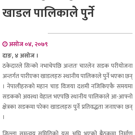
खाडल पालिकाले पुर्ने
असोज ०४, २०७९
दाङ, ४ असोज ।
ठकेदारले सिन्को नभाचेपछि अन्ततः चारलेन सडक परीयोजना
अन्तर्गत पारीएका खाडलहरु स्थानीय पालिकाले पुर्ने भएका छन्
। नेपालीहरुको महान चाड विजया दशमी नजिकिएकै समयमा
सडकको अवस्था वेहाल भएपछि स्थानीय पालिकाले आ-आफ्नो
क्षेत्रका सडकमा परेका खाडलहरु पुर्ने प्रतिवद्धता जनाएका छन्
।
जिल्ला समन्वय समितिको यस अघि भएको बैठकमा निर्माण