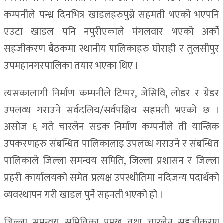
कम्पनीले पन्ध्र दिनभित्र खाडलहरुपुग्ने सहमती भएको भएपनि
एउटा खाडल पनि नपुरीएकाले मंगलवार भएको अर्को
सहजीकरण बैठकमा स्थानीय पालिकाहरु घोराही र तुलसीपुर
उपमहानगरपालिका तयार भएका थिए ।
त्यसकालागी निर्माण कम्पनीले टिप्पर, जेसिवि, लोडर र ग्रेडर
उपलव्ध गराउने सर्वदलिय/सर्वपक्षिय सहमती भएको छ ।
असोज ६ गते चारलेन सडक निर्माण कम्पनीले ती यान्त्रिक
उपकरणहरु संबन्धित पालिकालाइ उपलव्ध गराउने र संबन्धित
पालिकाले जिल्ला समन्वय समिति, जिल्ला प्रशासन र जिल्ला
प्रहरी कार्यालयको समेत प्रत्यक्ष उपस्थीतिमा नदिजन्य पदार्थको
व्यवस्थापन गरी खाडल पुर्ने सहमती भएको हो ।
जिल्ला समन्वय समितिका प्रमुख तथा चारलेन सहजीकरण