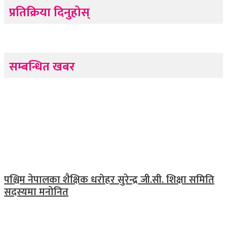
प्रतिक्रिया दिनुहोस्
सम्बन्धित खबर
पश्चिम नेपालका शैक्षिक धरोहर सुरेन्द्र जी.सी. शिक्षा समिति
सदस्यमा मनोनित