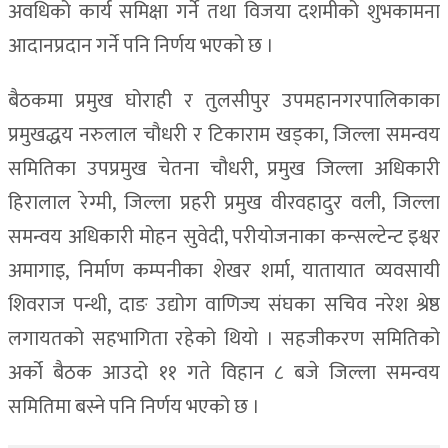
अवधिको कार्य समिक्षा गर्ने तथा विजया दशमीको शुभकामना
आदानप्रदान गर्ने पनि निर्णय भएको छ ।
बैठकमा प्रमुख घोराही र तुलसीपुर उपमहानगरपालिकाका
प्रमुखद्धय नरुलाल चौधरी र टिकाराम खड्का, जिल्ला समन्वय
समितिका उपप्रमुख चेतना चौधरी, प्रमुख जिल्ला अधिकारी
हिरालाल रेग्मी, जिल्ला प्रहरी प्रमुख वीरवहादुर वली, जिल्ला
समन्वय अधिकारी मोहन सुवेदी, परीयोजनाका कन्सल्टेन्ट इश्वर
अमागाइ, निर्माण कम्पनीका शेखर शर्मा, यातायात व्यवसायी
शिवराज पन्थी, दाङ उद्योग वाणिज्य संघका सचिव नरेश श्रेष्ठ
लगायतको सहभागिता रहेको थियो । सहजीकरण समितिको
अर्को बैठक आउदो ११ गते विहान ८ बजे जिल्ला समन्वय
समितिमा बस्ने पनि निर्णय भएको छ ।