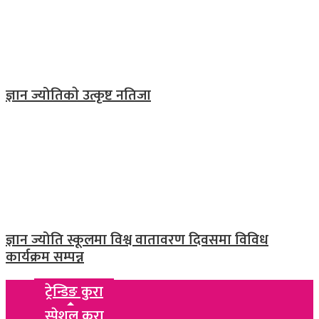
ज्ञान ज्योतिकाे उत्कृष्ट नतिजा
ज्ञान ज्योति स्कूलमा विश्व वातावरण दिवसमा विविध
कार्यक्रम सम्पन्न
ट्रेन्डिङ कुरा
स्पेशल कुरा