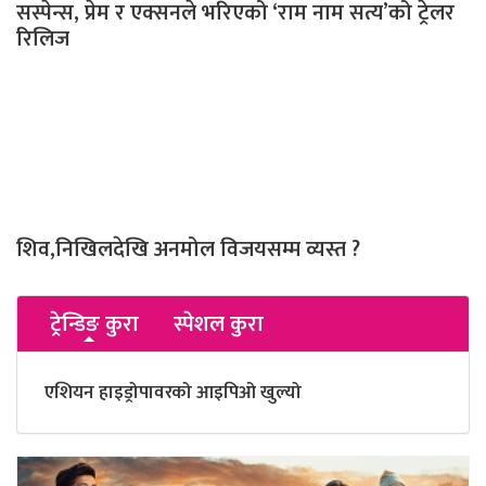
सस्पेन्स, प्रेम र एक्सनले भरिएको ‘राम नाम सत्य’को ट्रेलर
रिलिज
शिव,निखिलदेखि अनमोल विजयसम्म व्यस्त ?
ट्रेन्डिङ कुरा
स्पेशल कुरा
एशियन हाइड्रोपावरको आइपिओ खुल्यो