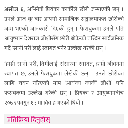
असोज ६,
अभिनेत्री प्रियंका कार्कीले छोरी जन्माएकी छन् ।
उनले आज बुधबार आफ्नो सामाजिक सञ्जालमार्फत छोरीको
जन्म भएको जानकारी दिएकी हुन् । फेसबुकमा उनले पति
आयुष्मान देशराज जोशीसँग छोरी बोकेको तस्बिर सार्वजनिक
गर्दै ‘सानी परी’लाई स्वागत भनेर उल्लेख गरेकी छन् ।
‘हाम्री सानो परी, तिमीलाई संसारमा स्वागत, हाम्रो जीवनमा
स्वागत छ, उनले फेसबुकमा लेखेकी छन् । उनले छोरीका
लागि चयन गरिएको नाम ‘आयंका कार्की जोशी’ पनि
फेसबुकमा उल्लेख गरेकी छन् । प्रियंका र आयुष्मानबीच
२०७६ फागुन १५ मा विवाह भएको थियो ।
प्रतिक्रिया दिनुहोस्