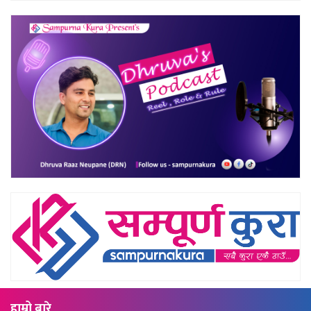
हाम्रो बारे