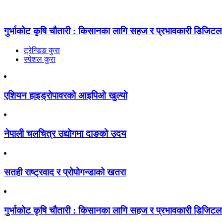
गुर्भाकोट कृषि चौतारी : किसानका लागि सहज र प्रभावकारी डिजिटल प
ट्रेन्डिङ कुरा
स्पेशल कुरा
एशियन हाइड्रोपावरको आइपिओ खुल्यो
नेपाली चलचित्र उद्योगमा दाङको उदय
सतही राष्ट्रवाद र प्रोपोगन्डाको खतरा
गुर्भाकोट कृषि चौतारी : किसानका लागि सहज र प्रभावकारी डिजिटल प