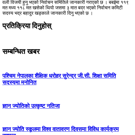
वली विजयी हुनु भएको निर्वाचन समितिले जानकारी गराएको छ । बबईमा ११९
मत मध्य ११८ मत खसेको थियो जसमा ३ मात बदर भएको निर्वाचन कमिटी
सदस्य भद्र बहादुर खड्काले जानकारी दिनु भएको छ ।
प्रतिक्रिया दिनुहोस्
सम्बन्धित खबर
पश्चिम नेपालका शैक्षिक धरोहर सुरेन्द्र जी.सी. शिक्षा समिति
सदस्यमा मनोनित
ज्ञान ज्योतिकाे उत्कृष्ट नतिजा
ज्ञान ज्योति स्कूलमा विश्व वातावरण दिवसमा विविध कार्यक्रम