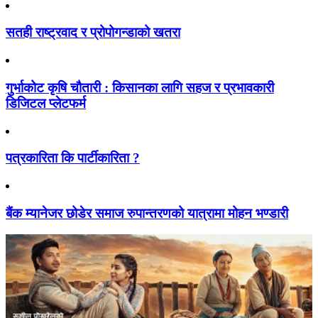
सतही राष्ट्रवाद र प्रोपोगन्डाको खतरा
गुर्भाकोट कृषि चौतारी : किसानका लागि सहज र प्रभावकारी
डिजिटल प्लेटफर्म
पत्रकारिता कि पार्टीकारिता ?
बैंक म्यानेजर छोडेर समाज रुपान्तरणको यात्रामा मोहन भण्डारी