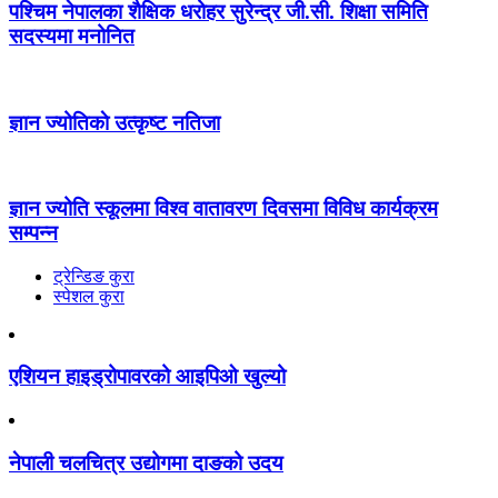
पश्चिम नेपालका शैक्षिक धरोहर सुरेन्द्र जी.सी. शिक्षा समिति
सदस्यमा मनोनित
ज्ञान ज्योतिकाे उत्कृष्ट नतिजा
ज्ञान ज्योति स्कूलमा विश्व वातावरण दिवसमा विविध कार्यक्रम
सम्पन्न
ट्रेन्डिङ कुरा
स्पेशल कुरा
एशियन हाइड्रोपावरको आइपिओ खुल्यो
नेपाली चलचित्र उद्योगमा दाङको उदय