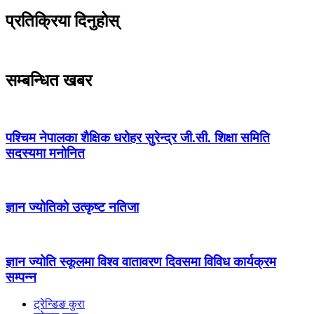
प्रतिक्रिया दिनुहोस्
सम्बन्धित खबर
पश्चिम नेपालका शैक्षिक धरोहर सुरेन्द्र जी.सी. शिक्षा समिति
सदस्यमा मनोनित
ज्ञान ज्योतिकाे उत्कृष्ट नतिजा
ज्ञान ज्योति स्कूलमा विश्व वातावरण दिवसमा विविध कार्यक्रम
सम्पन्न
ट्रेन्डिङ कुरा