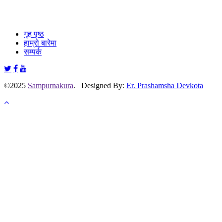
गृह पृष्ठ
हाम्रो बारेमा
सम्पर्क
©2025
Sampurnakura
. Designed By:
Er. Prashamsha Devkota