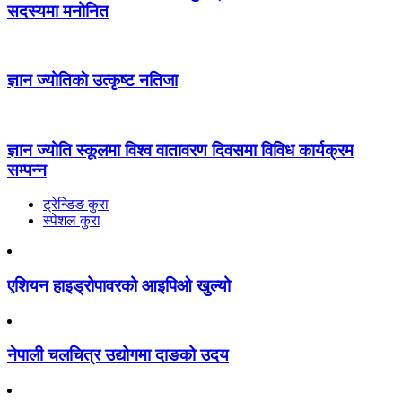
सदस्यमा मनोनित
ज्ञान ज्योतिकाे उत्कृष्ट नतिजा
ज्ञान ज्योति स्कूलमा विश्व वातावरण दिवसमा विविध कार्यक्रम
सम्पन्न
ट्रेन्डिङ कुरा
स्पेशल कुरा
एशियन हाइड्रोपावरको आइपिओ खुल्यो
नेपाली चलचित्र उद्योगमा दाङको उदय