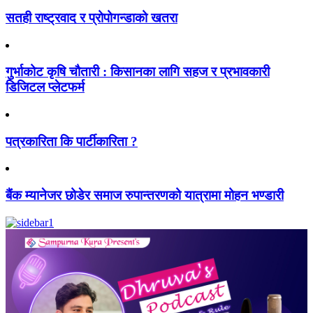
सतही राष्ट्रवाद र प्रोपोगन्डाको खतरा
गुर्भाकोट कृषि चौतारी : किसानका लागि सहज र प्रभावकारी
डिजिटल प्लेटफर्म
पत्रकारिता कि पार्टीकारिता ?
बैंक म्यानेजर छोडेर समाज रुपान्तरणको यात्रामा मोहन भण्डारी