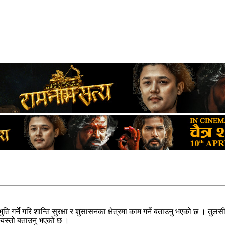
 गर्ने गरि शान्ति सुरक्षा र शुसासनका क्षेत्रमा काम गर्ने बताउनु भएको छ । तुल
े यस्तो बताउनु भएको छ ।