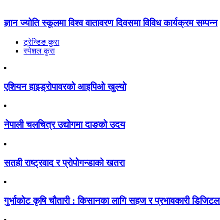
ज्ञान ज्योति स्कूलमा विश्व वातावरण दिवसमा विविध कार्यक्रम सम्पन्न
ट्रेन्डिङ कुरा
स्पेशल कुरा
एशियन हाइड्रोपावरको आइपिओ खुल्यो
नेपाली चलचित्र उद्योगमा दाङको उदय
सतही राष्ट्रवाद र प्रोपोगन्डाको खतरा
गुर्भाकोट कृषि चौतारी : किसानका लागि सहज र प्रभावकारी डिजिटल प