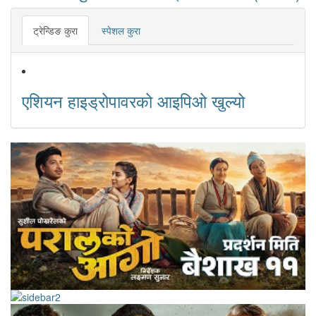
ट्रेन्डिङ कुरा
स्पेशल कुरा
एशियन हाइड्रोपावरको आइपिओ खुल्यो