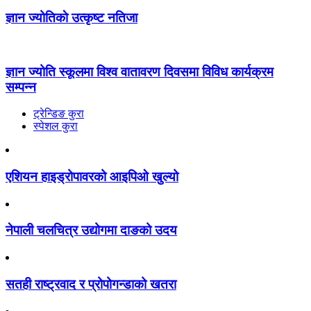
ज्ञान ज्योतिकाे उत्कृष्ट नतिजा
ज्ञान ज्योति स्कूलमा विश्व वातावरण दिवसमा विविध कार्यक्रम
सम्पन्न
ट्रेन्डिङ कुरा
स्पेशल कुरा
एशियन हाइड्रोपावरको आइपिओ खुल्यो
नेपाली चलचित्र उद्योगमा दाङको उदय
सतही राष्ट्रवाद र प्रोपोगन्डाको खतरा