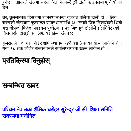
हुनेछ । आजको खेलमा सहज जित निकाल्दै दुबै टोली फाइनलमा पुग्ने योजना
छन् ।
तर, तुलनात्मक हिसावमा राजस्थानभन्दा गुजरात बलियो टोली हो । लिग
चरणको खेलजमा गुजरातले राजस्थानमाथि ३७ रनको जित निकालेको थियो ।
यस खेलको विजेता फाइनल पुग्नेछन् । पराजित हुने टोलीले इलिमिनेटरको
विजेतासँग दोस्रो क्वालिफायर खेल्न खेल्ने छ ।
गुजरातले २० अंक जोडेर शीर्ष स्थानमा रहदै क्वालिफायर खेल्न लागेको हो ।
यता १८ अंक जोडेर राजस्थानले क्वालिफायरमा खेल्न लागेको हो ।
प्रतिक्रिया दिनुहोस्
सम्बन्धित खबर
पश्चिम नेपालका शैक्षिक धरोहर सुरेन्द्र जी.सी. शिक्षा समिति
सदस्यमा मनोनित