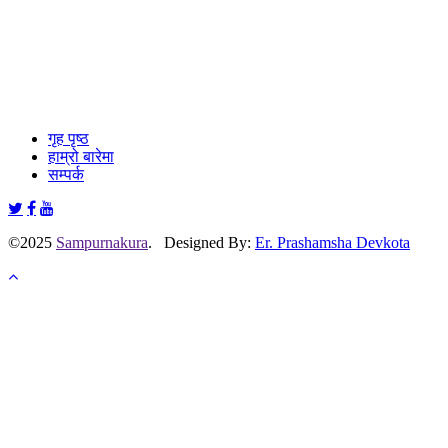
गृह पृष्ठ
हाम्रो बारेमा
सम्पर्क
©2025
Sampurnakura
. Designed By:
Er. Prashamsha Devkota