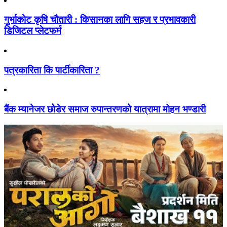
गुर्भाकोट कृषि चौतारी : किसानका लागि सहज र प्रभावकारी
डिजिटल प्लेटफर्म
पत्रकारिता कि पार्टीकारिता ?
बैंक म्यानेजर छोडेर समाज रुपान्तरणको यात्रामा मोहन भण्डारी