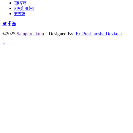
गृह पृष्ठ
हाम्रो बारेमा
सम्पर्क
©2025
Sampurnakura
. Designed By:
Er. Prashamsha Devkota