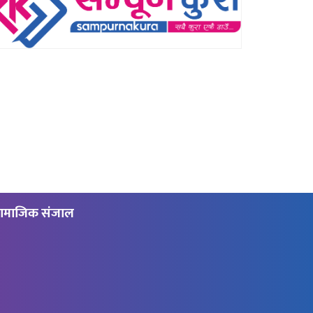
ामाजिक संजाल