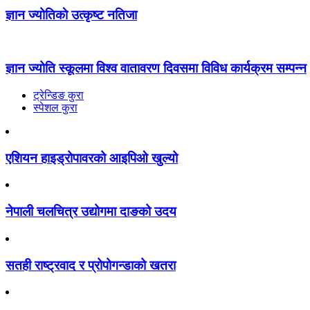
ज्ञान ज्योतिकाे उत्कृष्ट नतिजा
ज्ञान ज्योति स्कूलमा विश्व वातावरण दिवसमा विविध कार्यक्रम सम्पन्न
ट्रेन्डिङ कुरा
स्पेशल कुरा
एशियन हाइड्रोपावरको आइपिओ खुल्यो
नेपाली चलचित्र उद्योगमा दाङको उदय
सतही राष्ट्रवाद र प्रोपोगन्डाको खतरा