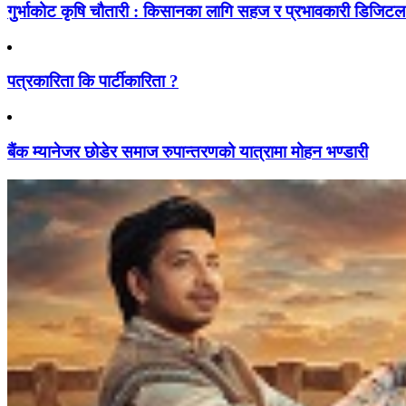
गुर्भाकोट कृषि चौतारी : किसानका लागि सहज र प्रभावकारी डिजिटल प
पत्रकारिता कि पार्टीकारिता ?
बैंक म्यानेजर छोडेर समाज रुपान्तरणको यात्रामा मोहन भण्डारी