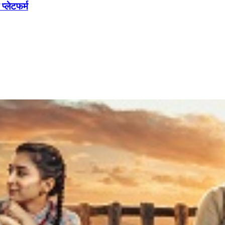
्लेटफर्म