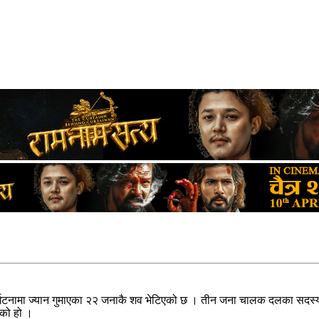
्घटनामा ज्यान गुमाएका २२ जनाकै शव भेटिएको छ । तीन जना चालक दलका सदस्
एको हो ।