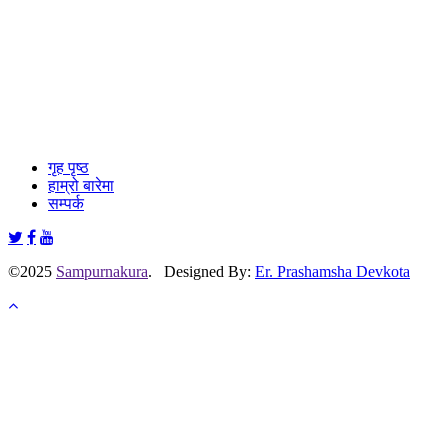
गृह पृष्ठ
हाम्रो बारेमा
सम्पर्क
©2025
Sampurnakura
. Designed By:
Er. Prashamsha Devkota