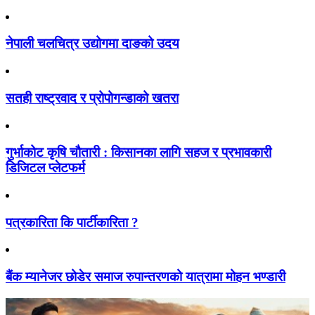
नेपाली चलचित्र उद्योगमा दाङको उदय
सतही राष्ट्रवाद र प्रोपोगन्डाको खतरा
गुर्भाकोट कृषि चौतारी : किसानका लागि सहज र प्रभावकारी
डिजिटल प्लेटफर्म
पत्रकारिता कि पार्टीकारिता ?
बैंक म्यानेजर छोडेर समाज रुपान्तरणको यात्रामा मोहन भण्डारी