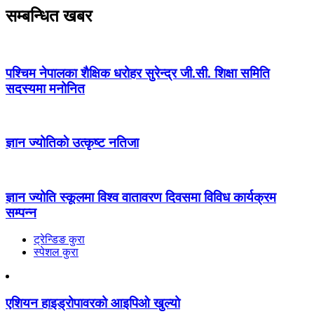
सम्बन्धित खबर
पश्चिम नेपालका शैक्षिक धरोहर सुरेन्द्र जी.सी. शिक्षा समिति
सदस्यमा मनोनित
ज्ञान ज्योतिकाे उत्कृष्ट नतिजा
ज्ञान ज्योति स्कूलमा विश्व वातावरण दिवसमा विविध कार्यक्रम
सम्पन्न
ट्रेन्डिङ कुरा
स्पेशल कुरा
एशियन हाइड्रोपावरको आइपिओ खुल्यो