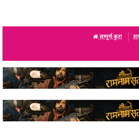
सम्पूर्ण कुरा
सम