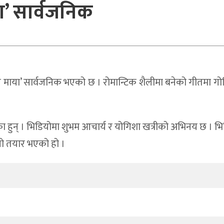
ा’ सार्वजनिक
माया’ सार्वजनिक भएको छ । रोमान्टिक शैलीमा बनेको गीतमा गोवि
शन गरेका हुन् । भिडियोमा शुभम आचार्य र योगिशा खत्रीको अभिनय छ 
यो तयार भएको हो ।