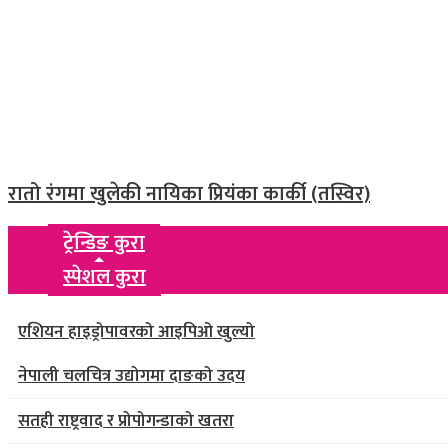
रातो रंगमा खुलेकी नायिका प्रियंका कार्की (तस्विर)
ट्रेन्डिङ कुरा
स्पेशल कुरा
एशियन हाइड्रोपावरको आइपिओ खुल्यो
नेपाली चलचित्र उद्योगमा दाङको उदय
सतही राष्ट्रवाद र प्रोपोगन्डाको खतरा