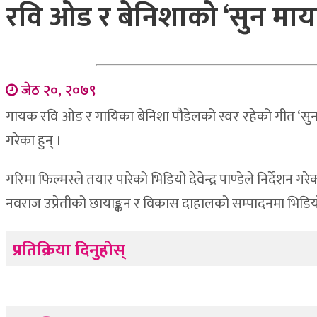
रवि ओड र बेनिशाको ‘सुन माय
जेठ २०, २०७९
गायक रवि ओड र गायिका बेनिशा पौडेलको स्वर रहेको गीत ‘सुन 
गरेका हुन् ।
गरिमा फिल्मस्ले तयार पारेको भिडियो देवेन्द्र पाण्डेले निर्दे
नवराज उप्रेतीको छायाङ्कन र विकास दाहालको सम्पादनमा भिडि
प्रतिक्रिया दिनुहोस्