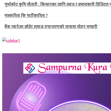
गुर्भाकोट कृषि चौतारी : किसानका लागि सहज र प्रभावकारी डिजिटल प्
पत्रकारिता कि पार्टीकारिता ?
बैंक म्यानेजर छोडेर समाज रुपान्तरणको यात्रामा मोहन भण्डारी