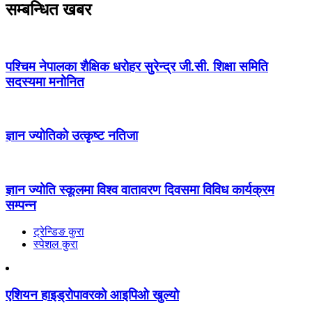
सम्बन्धित खबर
पश्चिम नेपालका शैक्षिक धरोहर सुरेन्द्र जी.सी. शिक्षा समिति
सदस्यमा मनोनित
ज्ञान ज्योतिकाे उत्कृष्ट नतिजा
ज्ञान ज्योति स्कूलमा विश्व वातावरण दिवसमा विविध कार्यक्रम
सम्पन्न
ट्रेन्डिङ कुरा
स्पेशल कुरा
एशियन हाइड्रोपावरको आइपिओ खुल्यो