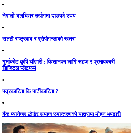
नेपाली चलचित्र उद्योगमा दाङको उदय
सतही राष्ट्रवाद र प्रोपोगन्डाको खतरा
गुर्भाकोट कृषि चौतारी : किसानका लागि सहज र प्रभावकारी
डिजिटल प्लेटफर्म
पत्रकारिता कि पार्टीकारिता ?
बैंक म्यानेजर छोडेर समाज रुपान्तरणको यात्रामा मोहन भण्डारी