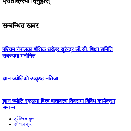
प्रतिक्रिया दिनुहोस्
सम्बन्धित खबर
पश्चिम नेपालका शैक्षिक धरोहर सुरेन्द्र जी.सी. शिक्षा समिति
सदस्यमा मनोनित
ज्ञान ज्योतिकाे उत्कृष्ट नतिजा
ज्ञान ज्योति स्कूलमा विश्व वातावरण दिवसमा विविध कार्यक्रम
सम्पन्न
ट्रेन्डिङ कुरा
स्पेशल कुरा