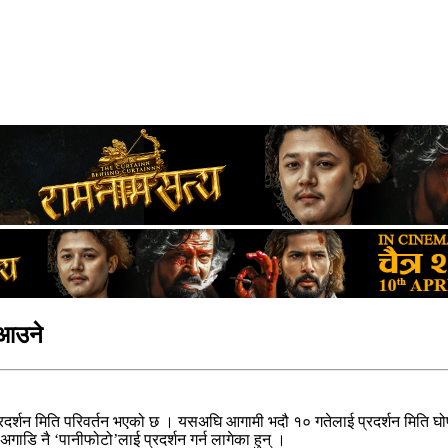
 आउने
 प्रदर्शन मिति परिवर्तन भएको छ । यसअघि आगामी भदौ १० गतेलाई प्रदर्शन मिति घ
गाडि नै ‘पानीफोटो’लाई प्रदर्शन गर्न लागेका हुन् ।