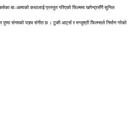
बसेका बा–आमाको कथालाई प्रस्तुत गरिएको फिल्ममा खगेन्द्रसँगै सुनिल
पुष्पा संगमको पाश्र्व संगीत छ । टुकी आर्ट्स र मन्जुश्री फिल्म्सले निर्माण गरेको