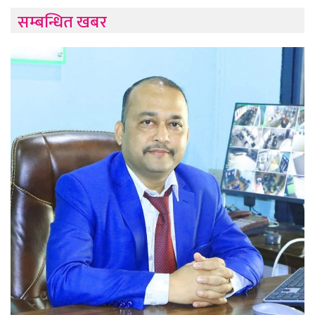
सम्बन्धित खबर