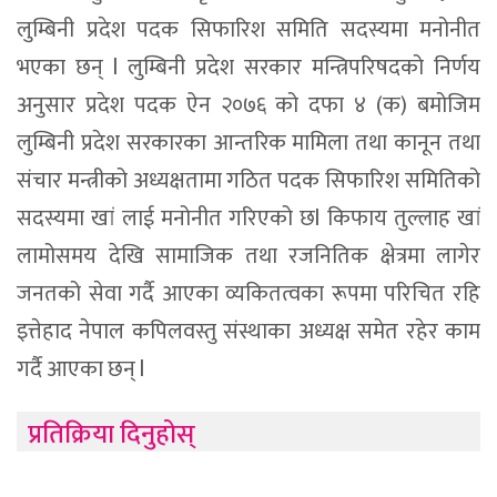
लुम्बिनी प्रदेश पदक सिफारिश समिति सदस्यमा मनोनीत
भएका छन् l लुम्बिनी प्रदेश सरकार मन्त्रिपरिषदको निर्णय
अनुसार प्रदेश पदक ऐन २०७६ को दफा ४ (क) बमोजिम
लुम्बिनी प्रदेश सरकारका आन्तरिक मामिला तथा कानून तथा
संचार मन्त्रीको अध्यक्षतामा गठित पदक सिफारिश समितिको
सदस्यमा खां लाई मनोनीत गरिएको छl किफाय तुल्लाह खां
लामोसमय देखि सामाजिक तथा रजनितिक क्षेत्रमा लागेर
जनतको सेवा गर्दै आएका व्यकितत्वका रूपमा परिचित रहि
इत्तेहाद नेपाल कपिलवस्तु संस्थाका अध्यक्ष समेत रहेर काम
गर्दै आएका छन् l
प्रतिक्रिया दिनुहोस्