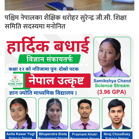
पश्चिम नेपालका शैक्षिक धरोहर सुरेन्द्र जी.सी. शिक्षा
समिति सदस्यमा मनोनित