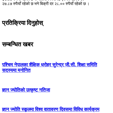
२७.८७ रुपैयाँ रहेको छ भने बिक्री दर २८.०० रुपैयाँ रहेको छ ।
प्रतिक्रिया दिनुहोस्
सम्बन्धित खबर
पश्चिम नेपालका शैक्षिक धरोहर सुरेन्द्र जी.सी. शिक्षा समिति
सदस्यमा मनोनित
ज्ञान ज्योतिकाे उत्कृष्ट नतिजा
ज्ञान ज्योति स्कूलमा विश्व वातावरण दिवसमा विविध कार्यक्रम