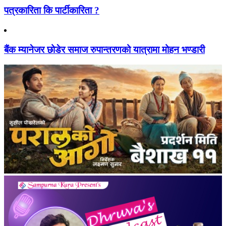
पत्रकारिता कि पार्टीकारिता ?
बैंक म्यानेजर छोडेर समाज रुपान्तरणको यात्रामा मोहन भण्डारी