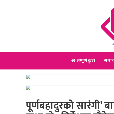
सम्पूर्ण कुरा
समाच
पूर्णबहादुरको सारंगी’ 