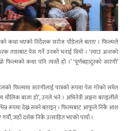
िवारको कथा भएको निर्देशक सरोज पौडेलले बताए । फिल्मले
रक तवरबाट पेस गर्ने उनको भनाई थियो । ‘स्याउ अन्तको
्रो फिल्मको कथा पनि त्यस्तै हो ।’ ‘पूर्णबहादुरको सारंगी’
लको फिल्ममा सारंगीलाई पात्रको रूपमा पेस गरेको समेत
िय मौलिक बाजा हो’, उनले भने । अभिनेत्री अञ्जना बराइलीले
भिन्न रूपमा देख्न सक्ने बताइन् । फिल्मबाट आफूले निकै आश
गर्यौं, जहाँ दर्शक निकै उत्साहित भएको पायाँ ।