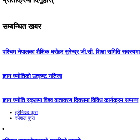
सम्बन्धित खबर
पश्चिम नेपालका शैक्षिक धरोहर सुरेन्द्र जी.सी. शिक्षा समिति सदस्य
ज्ञान ज्योतिकाे उत्कृष्ट नतिजा
ज्ञान ज्योति स्कूलमा विश्व वातावरण दिवसमा विविध कार्यक्रम सम्पन्न
ट्रेन्डिङ कुरा
स्पेशल कुरा