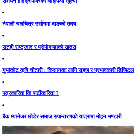
एशियन हाइड्रोपावरको आइपिओ खुल्यो
नेपाली चलचित्र उद्योगमा दाङको उदय
सतही राष्ट्रवाद र प्रोपोगन्डाको खतरा
गुर्भाकोट कृषि चौतारी : किसानका लागि सहज र प्रभावकारी डिजिटल प
पत्रकारिता कि पार्टीकारिता ?
बैंक म्यानेजर छोडेर समाज रुपान्तरणको यात्रामा मोहन भण्डारी