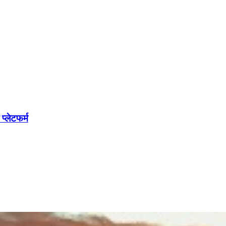
्लेटफर्म