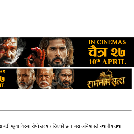
बढी महुवा विरुवा रोप्ने लक्ष्य राखिएको छ । यस अभियानले स्थानीय तथा