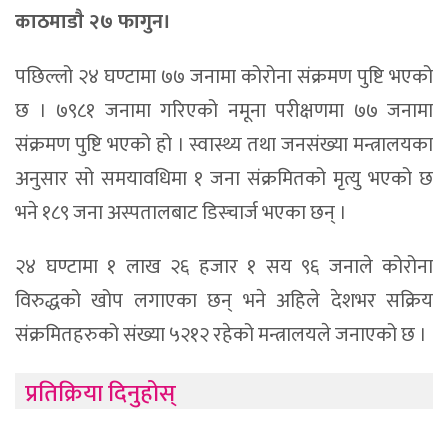
काठमाडाै‌ २७ फागुन।
पछिल्लो २४ घण्टामा ७७ जनामा कोरोना संक्रमण पुष्टि भएको
छ । ७९८१ जनामा गरिएको नमूना परीक्षणमा ७७ जनामा
संक्रमण पुष्टि भएको हो । स्वास्थ्य तथा जनसंख्या मन्त्रालयका
अनुसार सो समयावधिमा १ जना संक्रमितको मृत्यु भएको छ
भने १८९ जना अस्पतालबाट डिस्चार्ज भएका छन् ।
२४ घण्टामा १ लाख २६ हजार १ सय ९६ जनाले कोरोना
विरुद्धको खोप लगाएका छन् भने अहिले देशभर सक्रिय
संक्रमितहरुको संख्या ५२१२ रहेको मन्त्रालयले जनाएको छ ।
प्रतिक्रिया दिनुहोस्