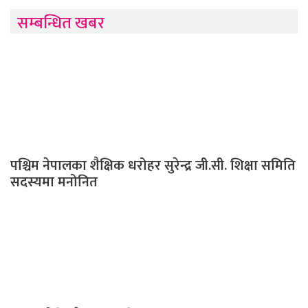
सम्बन्धित खबर
पश्चिम नेपालका शैक्षिक धरोहर सुरेन्द्र जी.सी. शिक्षा समिति
सदस्यमा मनोनित