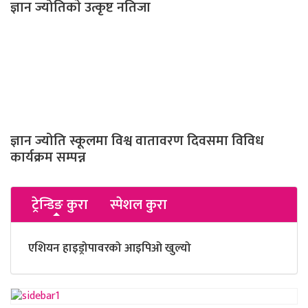
ज्ञान ज्योतिकाे उत्कृष्ट नतिजा
ज्ञान ज्योति स्कूलमा विश्व वातावरण दिवसमा विविध
कार्यक्रम सम्पन्न
ट्रेन्डिङ कुरा
स्पेशल कुरा
एशियन हाइड्रोपावरको आइपिओ खुल्यो