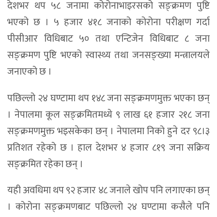
देशभर थप ५८ जनामा कोरोनाभाइरसको सङ्क्रमण पुष्टि
भएको छ । ५ हजार ४१८ जनाको कोरोना परीक्षण गर्दा
पीसीआर विधिबाट ५० तथा एन्टिजेन विधिबाट ८ जना
सङ्क्रमण पुष्टि भएको स्वास्थ्य तथा जनसङ्ख्या मन्त्रालयले
जनाएको छ ।
पछिल्लो २४ घण्टामा थप १४८ जना सङ्क्रमणमुक्त भएका छन्
। नेपालमा कूल सङ्क्रमितमध्ये ९ लाख ६१ हजार २१८ जना
सङ्क्रमणमुक्त भइसकेका छन् । नेपालमा निको हुने दर ९८।३
प्रतिशत रहेको छ । हाल देशभर ४ हजार ८१९ जना सक्रिय
सङ्क्रमित रहेका छन् ।
यही अवधिमा थप ९२ हजार ४८ जनाले खोप पनि लगाएका छन्
। कोरोना सङ्क्रमणबाट पछिल्लो २४ घण्टामा कसैले पनि