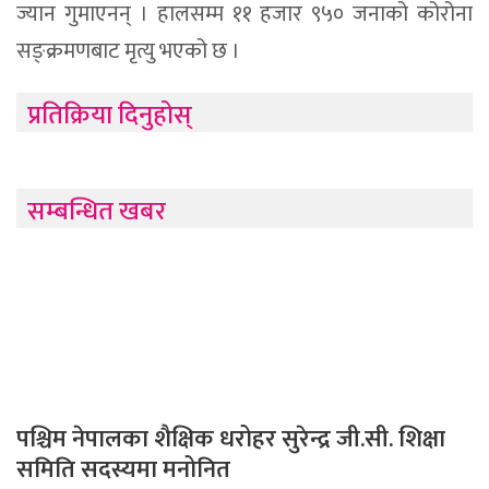
ज्यान गुमाएनन् । हालसम्म ११ हजार ९५० जनाको कोरोना
सङ्क्रमणबाट मृत्यु भएको छ ।
प्रतिक्रिया दिनुहोस्
सम्बन्धित खबर
पश्चिम नेपालका शैक्षिक धरोहर सुरेन्द्र जी.सी. शिक्षा
समिति सदस्यमा मनोनित