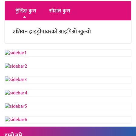
ट्रेन्डिङ कुरा
स्पेशल कुरा
एशियन हाइड्रोपावरको आइपिओ खुल्यो
हाम्रो बारे