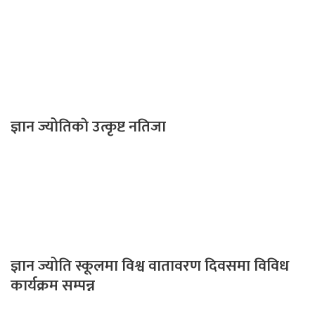
ज्ञान ज्योतिकाे उत्कृष्ट नतिजा
ज्ञान ज्योति स्कूलमा विश्व वातावरण दिवसमा विविध
कार्यक्रम सम्पन्न