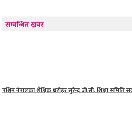
सम्बन्धित खबर
पश्चिम नेपालका शैक्षिक धरोहर सुरेन्द्र जी.सी. शिक्षा समिति