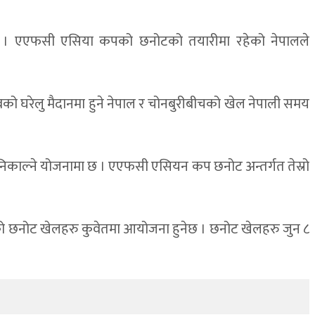
गर्दैछ । एएफसी एसिया कपको छनोटको तयारीमा रहेको नेपालले
बको घरेलु मैदानमा हुने नेपाल र चोनबुरीबीचको खेल नेपाली समय
निकाल्ने योजनामा छ । एएफसी एसियन कप छनोट अन्तर्गत तेस्रो
ूहको छनोट खेलहरु कुवेतमा आयोजना हुनेछ । छनोट खेलहरु जुन ८