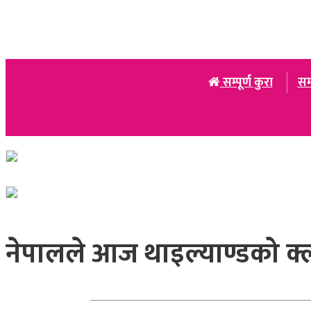
सम्पूर्ण कुरा
सम
नेपालले आज थाइल्याण्डको क्ल