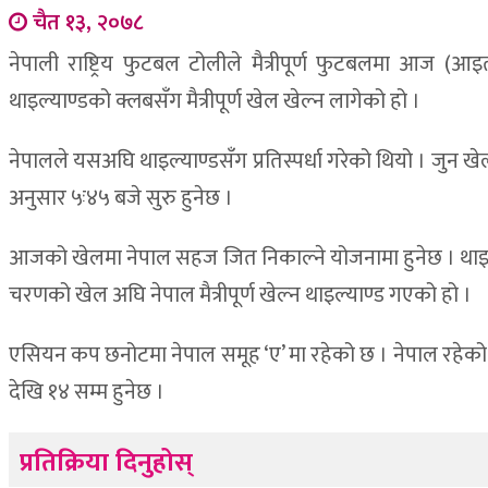
चैत १३, २०७८
नेपाली राष्ट्रिय फुटबल टोलीले मैत्रीपूर्ण फुटबलमा आज 
थाइल्याण्डको क्लबसँग मैत्रीपूर्ण खेल खेल्न लागेको हो ।
नेपालले यसअघि थाइल्याण्डसँग प्रतिस्पर्धा गरेको थियो । जुन
अनुसार ५ः४५ बजे सुरु हुनेछ ।
आजको खेलमा नेपाल सहज जित निकाल्ने योजनामा हुनेछ । थाइल्
चरणको खेल अघि नेपाल मैत्रीपूर्ण खेल्न थाइल्याण्ड गएको हो ।
एसियन कप छनोटमा नेपाल समूह ‘ए’ मा रहेको छ । नेपाल रहेको 
देखि १४ सम्म हुनेछ ।
प्रतिक्रिया दिनुहोस्