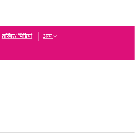
तस्बिर/ भिडियो
अन्य