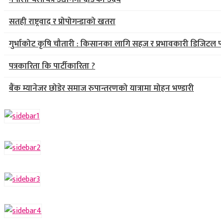
सतही राष्ट्रवाद र प्रोपोगन्डाको खतरा
गुर्भाकोट कृषि चौतारी : किसानका लागि सहज र प्रभावकारी डिजिटल प्
पत्रकारिता कि पार्टीकारिता ?
बैंक म्यानेजर छोडेर समाज रुपान्तरणको यात्रामा मोहन भण्डारी