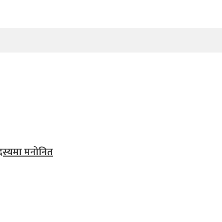
 सदस्यमा मनोनित