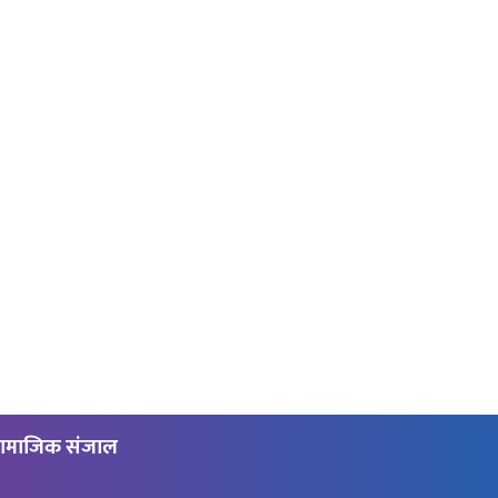
ामाजिक संजाल