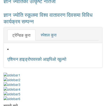
ज्ञान ज्योतिकाे उत्कृष्ट नतिजा
ज्ञान ज्योति स्कूलमा विश्व वातावरण दिवसमा विविध
कार्यक्रम सम्पन्न
स्पेशल कुरा
ट्रेन्डिङ कुरा
एशियन हाइड्रोपावरको आइपिओ खुल्यो
हाम्रो बारे