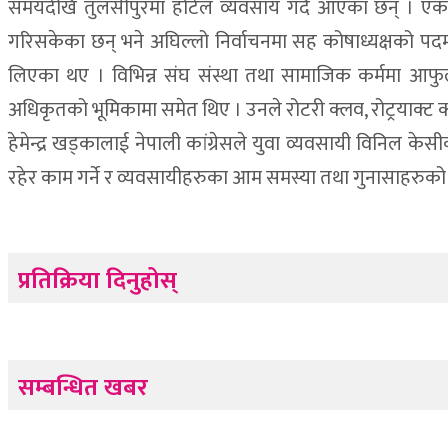
समयदेखि तुलसीपुरमा होटेल व्यवसाय गर्दै आएका छन् । एकान
गरिसकेका छन् भने अघिल्लो निर्वाचनमा सह कोषाध्यक्षको पदमा
लिएका थए । विभिन्न संघ संस्था तथा सामाजिक कर्ममा आफुलाई 
अधिकृतको भूमिकामा समेत थिए । उनले रोटरी क्लव, रोट्रयाक्ट 
हेमेन्द्र खड्कालाई नेपाली कांग्रेसले युवा व्यवसायी विनिल केसी
रहेर काम गर्ने र व्यवसायीहरुका आम समस्या तथा गुनासाहरुको संम्
प्रतिक्रिया दिनुहोस्
सम्बन्धित खबर