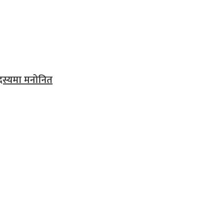
 सदस्यमा मनोनित