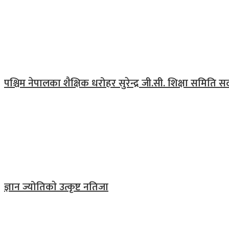
पश्चिम नेपालका शैक्षिक धरोहर सुरेन्द्र जी.सी. शिक्षा समिति
ज्ञान ज्योतिकाे उत्कृष्ट नतिजा