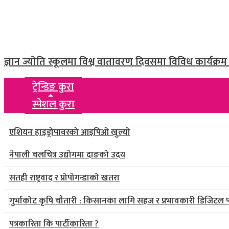
ज्ञान ज्योति स्कूलमा विश्व वातावरण दिवसमा विविध कार्यक्रम स
ट्रेन्डिङ कुरा
स्पेशल कुरा
एशियन हाइड्रोपावरको आइपिओ खुल्यो
नेपाली चलचित्र उद्योगमा दाङको उदय
सतही राष्ट्रवाद र प्रोपोगन्डाको खतरा
गुर्भाकोट कृषि चौतारी : किसानका लागि सहज र प्रभावकारी डिजिटल प्
पत्रकारिता कि पार्टीकारिता ?