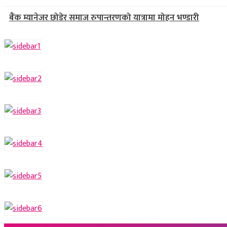
बैंक म्यानेजर छोडेर समाज रुपान्तरणको यात्रामा मोहन भण्डारी