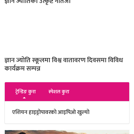
ज्ञान ज्योतिकाे उत्कृष्ट नतिजा
ज्ञान ज्योति स्कूलमा विश्व वातावरण दिवसमा विविध
कार्यक्रम सम्पन्न
ट्रेन्डिङ कुरा
स्पेशल कुरा
एशियन हाइड्रोपावरको आइपिओ खुल्यो