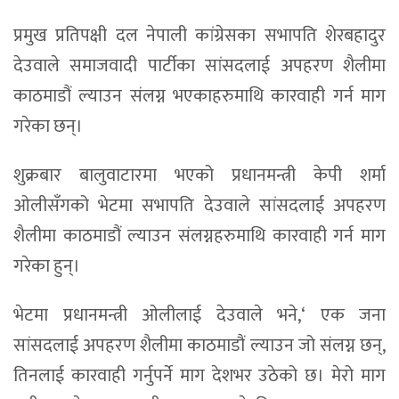
प्रमुख प्रतिपक्षी दल नेपाली कांग्रेसका सभापति शेरबहादुर
देउवाले समाजवादी पार्टीका सांसदलाई अपहरण शैलीमा
काठमाडौं ल्याउन संलग्न भएकाहरुमाथि कारवाही गर्न माग
गरेका छन्।
शुक्रबार बालुवाटारमा भएको प्रधानमन्त्री केपी शर्मा
ओलीसँगको भेटमा सभापति देउवाले सांसदलाई अपहरण
शैलीमा काठमाडौं ल्याउन संलग्नहरुमाथि कारवाही गर्न माग
गरेका हुन्।
भेटमा प्रधानमन्त्री ओलीलाई देउवाले भने,‘ एक जना
सांसदलाई अपहरण शैलीमा काठमाडौं ल्याउन जो संलग्न छन्,
तिनलाई कारवाही गर्नुपर्ने माग देशभर उठेको छ। मेरो माग