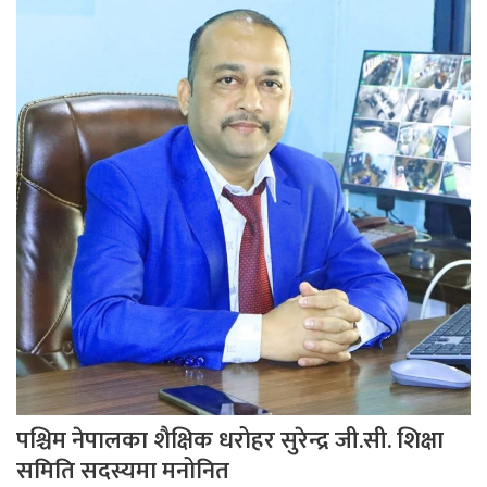
पश्चिम नेपालका शैक्षिक धरोहर सुरेन्द्र जी.सी. शिक्षा
समिति सदस्यमा मनोनित