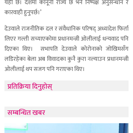
यही छ। देशमा कानूनी राज्य छ भने निष्पक्ष अनुसन्धान र
कारवाही हुनुपर्छ।’
देउवाले राजनीतिक दल र संवैधानिक परिषद् अध्यादेश फिर्ता
लिएर गल्ती सच्याएकोमा प्रधानमन्त्री ओलीलाई धन्यवाद पनि
दिएका थिए। सभापति देउवाले कोरोनाको जोखिमसँग
लडिरहेका बेला अब विवादका कुनै कुरा नल्याउन प्रधानमन्त्री
ओलीलाई थप सजग पनि गराएका थिए।
प्रतिक्रिया दिनुहोस्
सम्बन्धित खबर