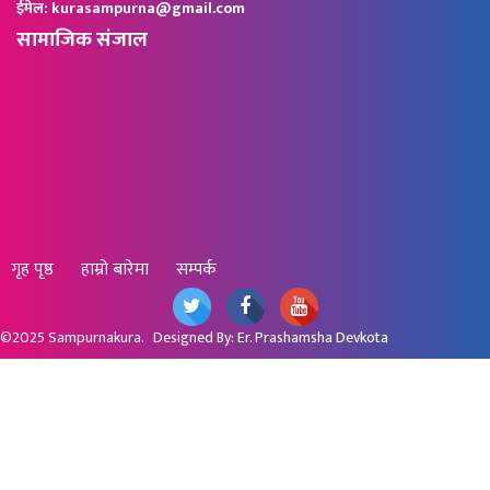
ईमेल: kurasampurna@gmail.com
सामाजिक संजाल
गृह पृष्ठ
हाम्रो बारेमा
सम्पर्क
©2025
Sampurnakura
. Designed By:
Er. Prashamsha Devkota