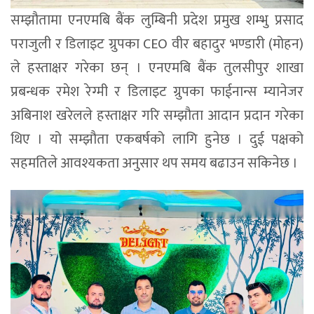
सम्झौतामा एनएमबि बैंक लुम्बिनी प्रदेश प्रमुख शम्भु प्रसाद
पराजुली र डिलाइट ग्रुपका CEO वीर बहादुर भण्डारी (मोहन)
ले हस्ताक्षर गरेका छन् । एनएमबि बैंक तुलसीपुर शाखा
प्रबन्धक रमेश रेग्मी र डिलाइट ग्रुपका फाईनान्स म्यानेजर
अबिनाश खरेलले हस्ताक्षर गरि सम्झौता आदान प्रदान गरेका
थिए । यो सम्झौता एकबर्षको लागि हुनेछ । दुई पक्षको
सहमतिले आवश्यकता अनुसार थप समय बढाउन सकिनेछ ।