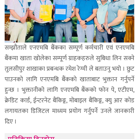
सम्झौताले एनएमबि बैंकका सम्पूर्ण कर्मचारी एवं एनएमबि
बैंकमा खाता खोलेका सम्पूर्ण ग्राहकहरुले सुबिधा लिन सक्ने
तुलसीपुर शाखाका प्रबन्धक रमेश रेग्मी ले बताउनु भयो । छुट
पाउनको लागि एनएमबि बैंकको खाताबाट भुक्तान गर्नुपर्ने
हुन्छ । भुक्तानीको लागि एनएमबि बैंकको फोन पे, एटीएम,
क्रेडिट कार्ड, ईन्टरनेट बैकिङ्ग, मोबाइल बैकिङ्ग, क्यु आर कोड
लगायतका डिजिटल माध्यम प्रयोग गर्नुपर्ने उनले जानकारी
दिए ।