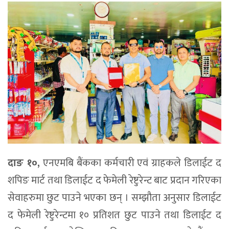
दाङ १०,
एनएमबि बैंकका कर्मचारी एवं ग्राहकले डिलाईट द
शपिङ मार्ट तथा डिलाईट द फेमेली रेष्टुरेन्ट बाट प्रदान गरिएका
सेवाहरुमा छुट पाउने भएका छन् । सम्झौता अनुसार डिलाईट
द फेमेली रेष्टुरेन्टमा १० प्रतिशत छुट पाउने तथा डिलाईट द