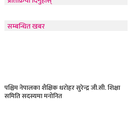
प्रतिक्रिया दिनुहोस्
सम्बन्धित खबर
पश्चिम नेपालका शैक्षिक धरोहर सुरेन्द्र जी.सी. शिक्षा
समिति सदस्यमा मनोनित