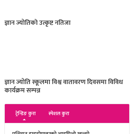
ज्ञान ज्योतिकाे उत्कृष्ट नतिजा
ज्ञान ज्योति स्कूलमा विश्व वातावरण दिवसमा विविध
कार्यक्रम सम्पन्न
ट्रेन्डिङ कुरा
स्पेशल कुरा