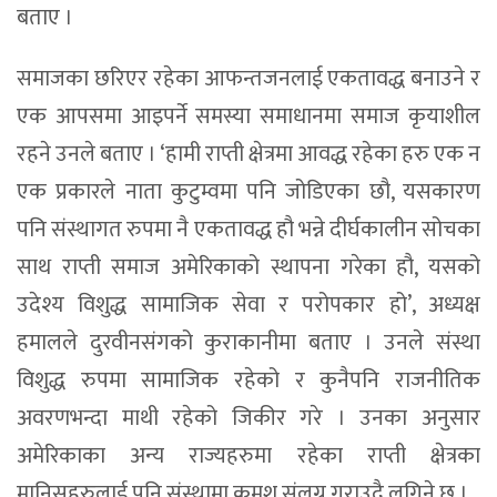
बताए ।
समाजका छरिएर रहेका आफन्तजनलाई एकतावद्ध बनाउने र
एक आपसमा आइपर्ने समस्या समाधानमा समाज कृयाशील
रहने उनले बताए । ‘हामी राप्ती क्षेत्रमा आवद्ध रहेका हरु एक न
एक प्रकारले नाता कुटुम्वमा पनि जोडिएका छौ, यसकारण
पनि संस्थागत रुपमा नै एकतावद्ध हौ भन्ने दीर्घकालीन सोचका
साथ राप्ती समाज अमेरिकाको स्थापना गरेका हौ, यसको
उदेश्य विशुद्ध सामाजिक सेवा र परोपकार हो’, अध्यक्ष
हमालले दुरवीनसंगको कुराकानीमा बताए । उनले संस्था
विशुद्ध रुपमा सामाजिक रहेको र कुनैपनि राजनीतिक
अवरणभन्दा माथी रहेको जिकीर गरे । उनका अनुसार
अमेरिकाका अन्य राज्यहरुमा रहेका राप्ती क्षेत्रका
मानिसहरुलाई पनि संस्थामा क्रमश संलग्न गराउदै लगिने छ ।