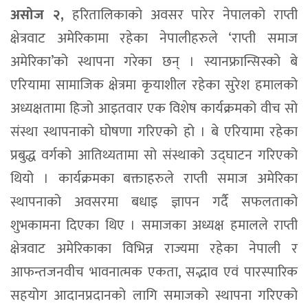
असोज २,
हरितालिकाको अवसर पारेर नेपालको राप्ती
क्षेत्रवाट अमेरिकामा रहेका नेपालीहरुले ‘राप्ती समाज
अमेरिका’को स्थापना गरेका छन् । स्यानफ्रान्सिस्को बे
एरियामा सामाजिक क्षेत्रमा कृयाशील रहेका सुरेश हमालको
अध्यक्षतामा हिजो आइतवार एक विशेष कार्यक्रमको वीच सो
संस्था स्थापनाको घोषणा गरिएको हो । बे एरियामा रहेका
प्रबुद्ध वर्गको आतिथ्यतामा सो संस्थाको उद्घाटन गरिएको
थियो । कार्यक्रमका बक्ताहरुले राप्ती समाज अमेरिका
स्थापनाको अवसरमा बधाइ ज्ञापन गर्दै सफलताको
शुभकामना दिएका थिए । समाजका अध्यक्ष हमालले राप्ती
क्षेत्रवाट अमेरिकाका विभिन्न राज्यमा रहेका नेपाली र
आफन्तजनवीच भावनात्मक एकता, सद्भाव एवं पारस्पारिक
सहयोग आदानप्रदानको लागि समाजको स्थापना गरिएको