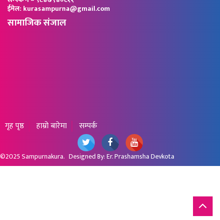
ईमेल: kurasampurna@gmail.com
सामाजिक संजाल
गृह पृष्ठ
हाम्रो बारेमा
सम्पर्क
©2025
Sampurnakura
. Designed By:
Er. Prashamsha Devkota