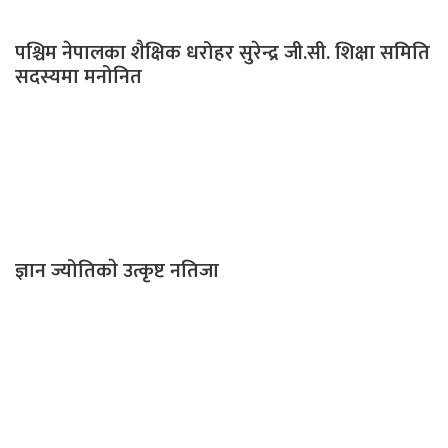
पश्चिम नेपालका शैक्षिक धरोहर सुरेन्द्र जी.सी. शिक्षा समिति
सदस्यमा मनोनित
ज्ञान ज्योतिकाे उत्कृष्ट नतिजा