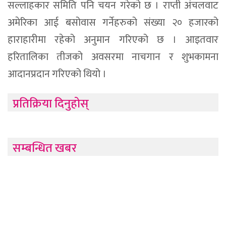
सल्लाहकार समिति पनि चयन गरेको छ । राप्ती अंचलवाट
अमेरिका आई बसोवास गर्नेहरुको संख्या २० हजारको
हाराहारीमा रहेको अनुमान गरिएको छ । आइतवार
हरितालिका तीजको अवसरमा नाचगान र शुभकामना
आदानप्रदान गरिएको थियो ।
प्रतिक्रिया दिनुहोस्
सम्बन्धित खबर