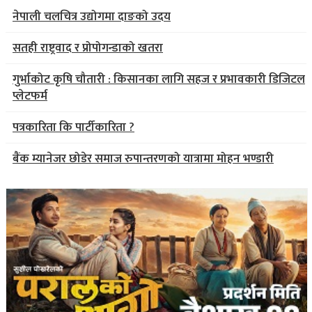
नेपाली चलचित्र उद्योगमा दाङको उदय
सतही राष्ट्रवाद र प्रोपोगन्डाको खतरा
गुर्भाकोट कृषि चौतारी : किसानका लागि सहज र प्रभावकारी डिजिटल
प्लेटफर्म
पत्रकारिता कि पार्टीकारिता ?
बैंक म्यानेजर छोडेर समाज रुपान्तरणको यात्रामा मोहन भण्डारी