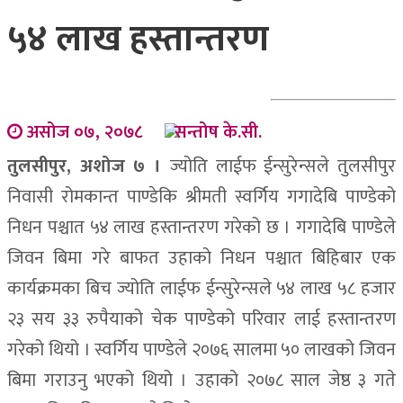
५४ लाख हस्तान्तरण
असोज ०७, २०७८
सन्तोष के.सी.
तुलसीपुर, अशोज ७ ।
ज्योति लाईफ ईन्सुरेन्सले तुलसीपुर
निवासी रोमकान्त पाण्डेकि श्रीमती स्वर्गिय गगादेबि पाण्डेको
निधन पश्चात ५४ लाख हस्तान्तरण गरेको छ । गगादेबि पाण्डेले
जिवन बिमा गरे बाफत उहाको निधन पश्चात बिहिबार एक
कार्यक्रमका बिच ज्योति लाईफ ईन्सुरेन्सले ५४ लाख ५८ हजार
२३ सय ३३ रुपैयाको चेक पाण्डेको परिवार लाई हस्तान्तरण
गरेको थियो । स्वर्गिय पाण्डेले २०७६ सालमा ५० लाखको जिवन
बिमा गराउनु भएको थियो । उहाको २०७८ साल जेष्ठ ३ गते