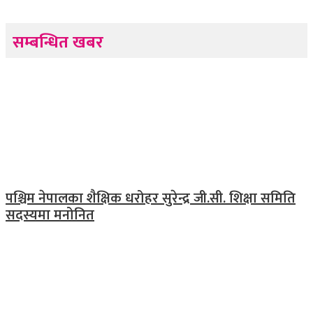
सम्बन्धित खबर
पश्चिम नेपालका शैक्षिक धरोहर सुरेन्द्र जी.सी. शिक्षा समिति
सदस्यमा मनोनित