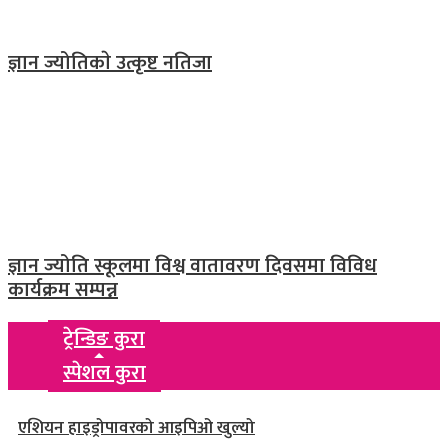
ज्ञान ज्योतिकाे उत्कृष्ट नतिजा
ज्ञान ज्योति स्कूलमा विश्व वातावरण दिवसमा विविध
कार्यक्रम सम्पन्न
ट्रेन्डिङ कुरा
स्पेशल कुरा
एशियन हाइड्रोपावरको आइपिओ खुल्यो