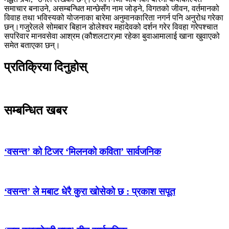
समाचार बनाउने, असम्बन्धित मान्छेसँग नाम जोड्ने, विगतको जीवन, वर्तमानको
विवाह तथा भविस्यको योजनाका बारेमा अनुमानकारिता नगर्न पनि अनुरोध गरेका
छन्।गजुरेलले सोमबार बिहान डोलेश्वर महादेवको दर्शन गरेर विवहा गरेपश्चात
सपरिवार मानवसेवा आश्रम (कौशलटार)मा रहेका बुवाआमालाई खाना खुवाएको
समेत बताएका छन्।
प्रतिक्रिया दिनुहोस्
सम्बन्धित खबर
‘वसन्त’ को टिजर ‘मिलनको कविता’ सार्वजनिक
‘वसन्त’ ले मबाट धेरै कुरा खोसेको छ : प्रकाश सपूत