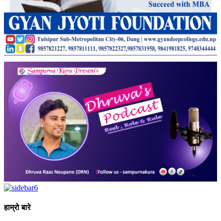
हाम्रो बारे