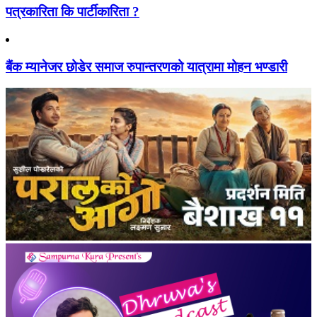
पत्रकारिता कि पार्टीकारिता ?
बैंक म्यानेजर छोडेर समाज रुपान्तरणको यात्रामा मोहन भण्डारी