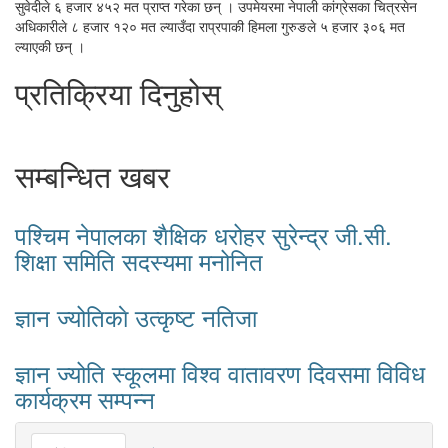
सुवेदीले ६ हजार ४५२ मत प्राप्त गरेका छन् । उपमेयरमा नेपाली कांग्रेसका चित्रसेन
अधिकारीले ८ हजार १२० मत ल्याउँदा राप्रपाकी हिमला गुरुङले ५ हजार ३०६ मत
ल्याएकी छन् ।
प्रतिक्रिया दिनुहोस्
सम्बन्धित खबर
पश्चिम नेपालका शैक्षिक धरोहर सुरेन्द्र जी.सी.
शिक्षा समिति सदस्यमा मनोनित
ज्ञान ज्योतिकाे उत्कृष्ट नतिजा
ज्ञान ज्योति स्कूलमा विश्व वातावरण दिवसमा विविध
कार्यक्रम सम्पन्न