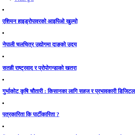
एशियन हाइड्रोपावरको आइपिओ खुल्यो
नेपाली चलचित्र उद्योगमा दाङको उदय
सतही राष्ट्रवाद र प्रोपोगन्डाको खतरा
गुर्भाकोट कृषि चौतारी : किसानका लागि सहज र प्रभावकारी डिजिटल प
पत्रकारिता कि पार्टीकारिता ?