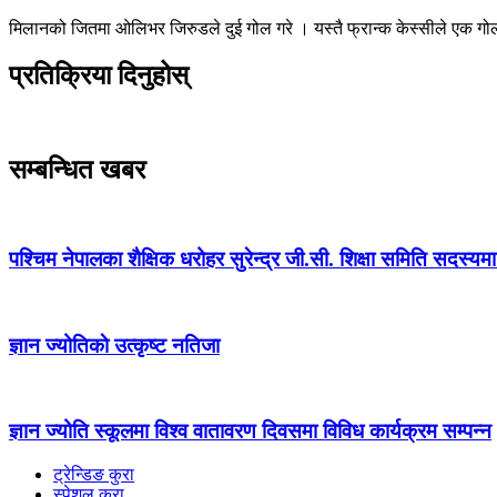
मिलानको जितमा ओलिभर जिरुडले दुई गोल गरे । यस्तै फ्रान्क केस्सीले एक गो
प्रतिक्रिया दिनुहोस्
सम्बन्धित खबर
पश्चिम नेपालका शैक्षिक धरोहर सुरेन्द्र जी.सी. शिक्षा समिति सदस्य
ज्ञान ज्योतिकाे उत्कृष्ट नतिजा
ज्ञान ज्योति स्कूलमा विश्व वातावरण दिवसमा विविध कार्यक्रम सम्पन्न
ट्रेन्डिङ कुरा
स्पेशल कुरा