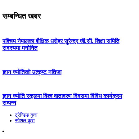
सम्बन्धित खबर
पश्चिम नेपालका शैक्षिक धरोहर सुरेन्द्र जी.सी. शिक्षा समिति
सदस्यमा मनोनित
ज्ञान ज्योतिकाे उत्कृष्ट नतिजा
ज्ञान ज्योति स्कूलमा विश्व वातावरण दिवसमा विविध कार्यक्रम
सम्पन्न
ट्रेन्डिङ कुरा
स्पेशल कुरा