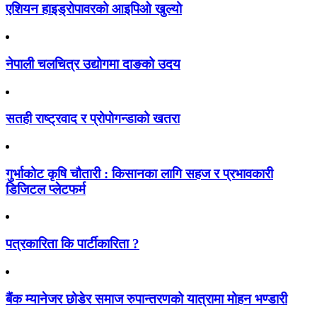
एशियन हाइड्रोपावरको आइपिओ खुल्यो
नेपाली चलचित्र उद्योगमा दाङको उदय
सतही राष्ट्रवाद र प्रोपोगन्डाको खतरा
गुर्भाकोट कृषि चौतारी : किसानका लागि सहज र प्रभावकारी
डिजिटल प्लेटफर्म
पत्रकारिता कि पार्टीकारिता ?
बैंक म्यानेजर छोडेर समाज रुपान्तरणको यात्रामा मोहन भण्डारी