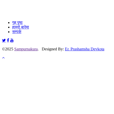
गृह पृष्ठ
हाम्रो बारेमा
सम्पर्क
©2025
Sampurnakura
. Designed By:
Er. Prashamsha Devkota