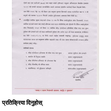
प्रतिक्रिया दिनुहोस्