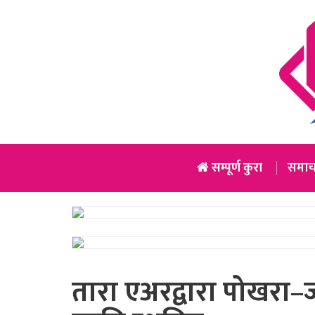
सम्पूर्ण कुरा
समाच
तारा एअरद्वारा पोखरा