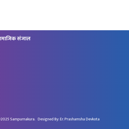
ामाजिक संजाल
2025
Sampurnakura
. Designed By:
Er. Prashamsha Devkota