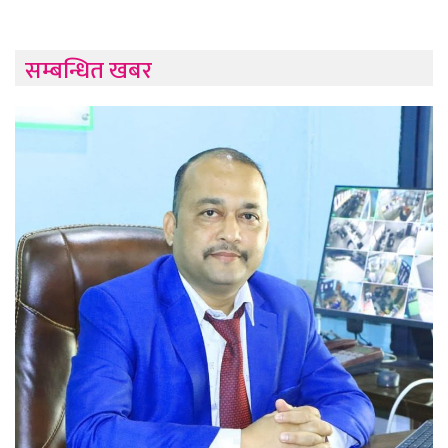
सम्बन्धित खबर