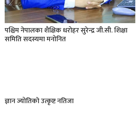
पश्चिम नेपालका शैक्षिक धरोहर सुरेन्द्र जी.सी. शिक्षा
समिति सदस्यमा मनोनित
ज्ञान ज्योतिकाे उत्कृष्ट नतिजा