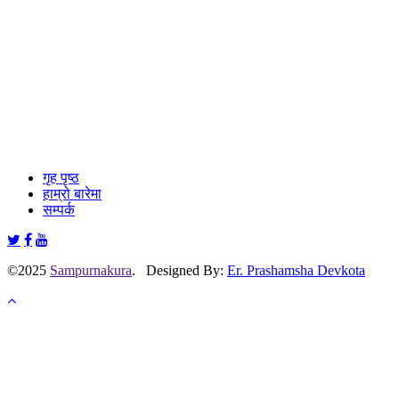
गृह पृष्ठ
हाम्रो बारेमा
सम्पर्क
©2025
Sampurnakura
. Designed By:
Er. Prashamsha Devkota