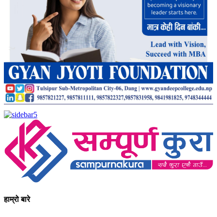
हाम्रो बारे