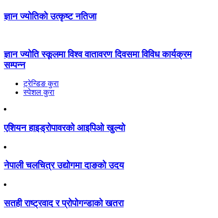
ज्ञान ज्योतिकाे उत्कृष्ट नतिजा
ज्ञान ज्योति स्कूलमा विश्व वातावरण दिवसमा विविध कार्यक्रम
सम्पन्न
ट्रेन्डिङ कुरा
स्पेशल कुरा
एशियन हाइड्रोपावरको आइपिओ खुल्यो
नेपाली चलचित्र उद्योगमा दाङको उदय
सतही राष्ट्रवाद र प्रोपोगन्डाको खतरा