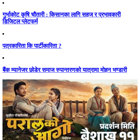
गुर्भाकोट कृषि चौतारी : किसानका लागि सहज र प्रभावकारी
डिजिटल प्लेटफर्म
पत्रकारिता कि पार्टीकारिता ?
बैंक म्यानेजर छोडेर समाज रुपान्तरणको यात्रामा मोहन भण्डारी