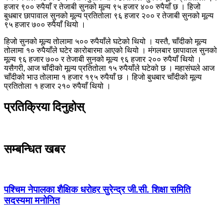
हजार ९०० रुपैयाँ र तेजाबी सुनको मूल्य ९५ हजार ४०० रुपैयाँ छ । हिजो
बुधबार छापावाल सुनको मूल्य प्रतितोला ९६ हजार २०० र तेजाबी सुनको मूल्य
९५ हजार ७०० रुपैयाँ थियो ।
हिजो सुनको मूल्य तोलामा ५०० रुपैयाँले घटेको थियो । यस्तै, चाँदीको मूल्य
तोलामा १० रुपैयाँले घटेर कारोबारमा आएको थियो । मंगलबार छापावाल सुनको
मूल्य ९६ हजार ७०० र तेजाबी सुनको मूल्य ९६ हजार २०० रुपैयाँ थियो ।
यसैगरी, आज चाँदीको मूल्य प्रतितोला १५ रुपैयाँले घटेको छ । महासंघले आज
चाँदीको भाउ तोलामा १ हजार १९५ रुपैयाँ छ । हिजो बुधबार चाँदीको मूल्य
प्रतितोला १ हजार २१० रुपैयाँ थियो ।
प्रतिक्रिया दिनुहोस्
सम्बन्धित खबर
पश्चिम नेपालका शैक्षिक धरोहर सुरेन्द्र जी.सी. शिक्षा समिति
सदस्यमा मनोनित