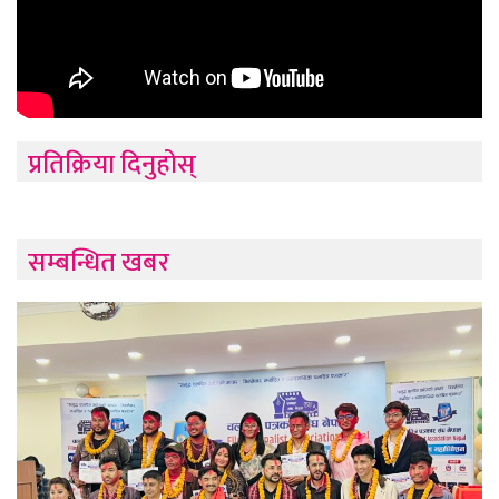
प्रतिक्रिया दिनुहोस्
सम्बन्धित खबर