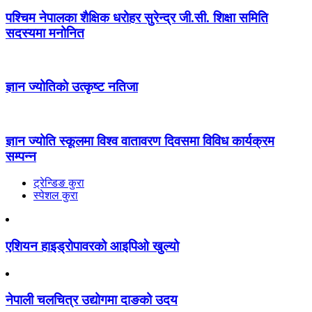
पश्चिम नेपालका शैक्षिक धरोहर सुरेन्द्र जी.सी. शिक्षा समिति
सदस्यमा मनोनित
ज्ञान ज्योतिकाे उत्कृष्ट नतिजा
ज्ञान ज्योति स्कूलमा विश्व वातावरण दिवसमा विविध कार्यक्रम
सम्पन्न
ट्रेन्डिङ कुरा
स्पेशल कुरा
एशियन हाइड्रोपावरको आइपिओ खुल्यो
नेपाली चलचित्र उद्योगमा दाङको उदय