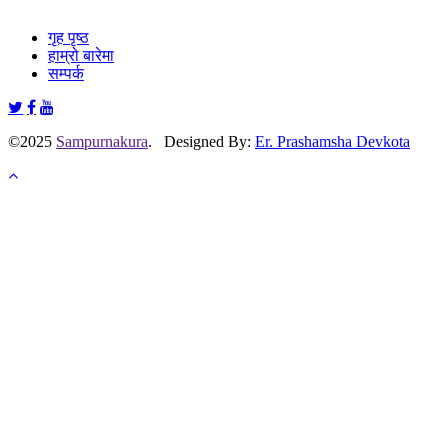
गृह पृष्ठ
हाम्रो बारेमा
सम्पर्क
©2025
Sampurnakura
. Designed By:
Er. Prashamsha Devkota