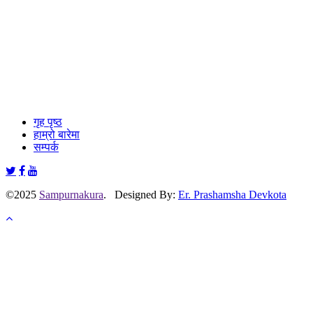
गृह पृष्ठ
हाम्रो बारेमा
सम्पर्क
©2025
Sampurnakura
. Designed By:
Er. Prashamsha Devkota