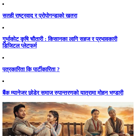
सतही राष्ट्रवाद र प्रोपोगन्डाको खतरा
गुर्भाकोट कृषि चौतारी : किसानका लागि सहज र प्रभावकारी
डिजिटल प्लेटफर्म
पत्रकारिता कि पार्टीकारिता ?
बैंक म्यानेजर छोडेर समाज रुपान्तरणको यात्रामा मोहन भण्डारी