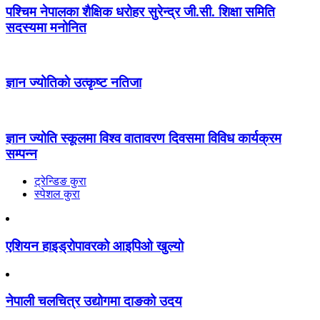
पश्चिम नेपालका शैक्षिक धरोहर सुरेन्द्र जी.सी. शिक्षा समिति
सदस्यमा मनोनित
ज्ञान ज्योतिकाे उत्कृष्ट नतिजा
ज्ञान ज्योति स्कूलमा विश्व वातावरण दिवसमा विविध कार्यक्रम
सम्पन्न
ट्रेन्डिङ कुरा
स्पेशल कुरा
एशियन हाइड्रोपावरको आइपिओ खुल्यो
नेपाली चलचित्र उद्योगमा दाङको उदय