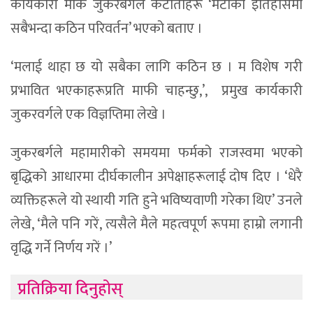
कार्यकारी मार्क जुकरबर्गले कटौतीहरू ‘मेटाको इतिहासमा
सबैभन्दा कठिन परिवर्तन’ भएको बताए ।
‘मलाई थाहा छ यो सबैका लागि कठिन छ । म विशेष गरी
प्रभावित भएकाहरूप्रति माफी चाहन्छु,’, प्रमुख कार्यकारी
जुकरवर्गले एक विज्ञप्तिमा लेखे ।
जुकरबर्गले महामारीको समयमा फर्मको राजस्वमा भएको
बृद्धिको आधारमा दीर्घकालीन अपेक्षाहरूलाई दोष दिए । ‘धेरै
व्यक्तिहरूले यो स्थायी गति हुने भविष्यवाणी गरेका थिए’ उनले
लेखे, ‘मैले पनि गरें, त्यसैले मैले महत्वपूर्ण रूपमा हाम्रो लगानी
वृद्धि गर्ने निर्णय गरें ।’
प्रतिक्रिया दिनुहोस्