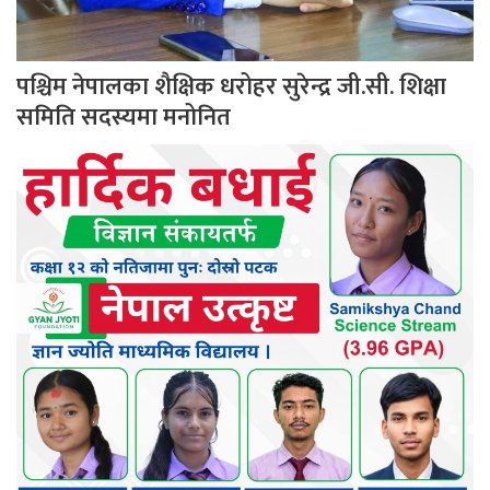
पश्चिम नेपालका शैक्षिक धरोहर सुरेन्द्र जी.सी. शिक्षा
समिति सदस्यमा मनोनित