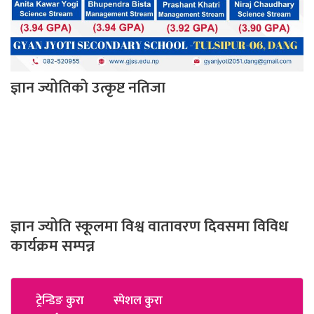
ज्ञान ज्योतिकाे उत्कृष्ट नतिजा
ज्ञान ज्योति स्कूलमा विश्व वातावरण दिवसमा विविध
कार्यक्रम सम्पन्न
ट्रेन्डिङ कुरा
स्पेशल कुरा