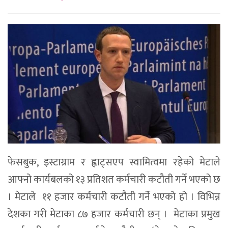
फेसबुक, इस्टाग्राम र ह्वाट्सएप स्वामित्वमा रहेको मेटाले
आफ्नो कार्यबलको १३ प्रतिशत कर्मचारी कटौती गर्ने भएको छ
। मेटाले ११ हजार कर्मचारी कटौती गर्ने भएको हो । विभिन्न
देशका गरी मेटाका ८७ हजार कर्मचारी छन् । मेटाका प्रमुख