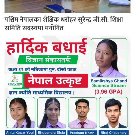
पश्चिम नेपालका शैक्षिक धरोहर सुरेन्द्र जी.सी. शिक्षा
समिति सदस्यमा मनोनित