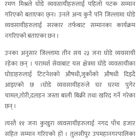
रमण मिश्रले घोडे व्यवसायीहरुलाई पहिलो पटक सम्मान
गरिएको बताएका छ्न। उनले अन्य कुनै पनि जिल्लामा घोडे
व्यवसायीहरुलाई सरकार तर्फबाट सम्मानका कार्यक्रम
नगरिएको बताएका छन ।
उनका अनुसार जिल्लामा तीन सय २३ जना घोडे व्यवसायी
रहेका छन् । परामर्श सेवाबाट यस क्षेत्रमा घोडे व्यवसायीका
घोडाहरुलाई टिटनेशको औषधी,जुकाँको औषधी दिइदै
आइएको छ ।घोडे व्यवसायीहरुले घर घरमा पुगेर
चामल,तोरी,दलहन जस्ता बाली बिक्री तथा खरिद गर्ने गरेका
छन् ।
त्यस्तै ११ जना कुखुरा व्यवसायीहरुलाई नगद पाँच हजार
सहित सम्मान गरिएको हो । तुलसीपुर उपमहानगरपालिका