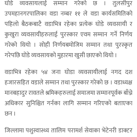
घोडे व्यवसायलाई सम्मान गरेको छ । तुलसीपुर
उपमहानगरपालिका वडा नम्बर ११ ले वडा कार्यसमितिको
पहिलो बैठकबाटै वडाभित्र रहेका प्रत्येक घोडे व्यवसायी र
कुखुरा व्यवसायीहरुलाई पुरस्कार एवम सम्मान गर्ने निर्णय
गरेको थियो । सोही निर्णयबमोजिम सम्मान तथा पुरस्कृत
गरेपछि घोडे व्यवसायको मुहारमा खुसी छाएको थियो ।
वडाभित्र रहेका ५४ जना घोडा व्यवसायीलाई नगद दश
हजारसहित वडाले सम्मान तथा पुरस्कार गरेको छ । वडाध्यक्ष
मानबहादुर रावतले श्रमिकहरुलाई समाजमा सम्मानपूर्वक बाँच्ने
अधिकार सुनिश्चित गर्नका लागि सम्मान गरिएको बताएका
छन ।
जिल्लामा पशुस्वास्थ्य तालिम परामर्श सेवाका भेटेनरी डाक्टर