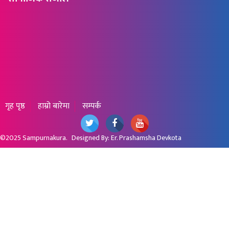
गृह पृष्ठ
हाम्रो बारेमा
सम्पर्क
©2025
Sampurnakura
. Designed By:
Er. Prashamsha Devkota