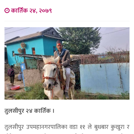
कार्तिक २४, २०७९
तुलसीपुर २४ कार्तिक ।
तुलसीपुर उपमहानगरपालिका वडा ११ ले बुधबार कुखुरा र