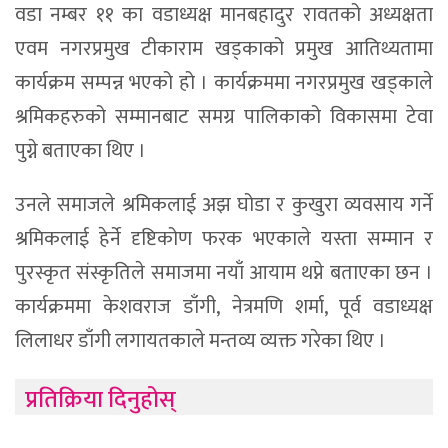
वडा नम्बर ११ का वडाध्यक्ष मानबहादुर रावतको अध्यक्षता
एवम नगरप्रमुख टीकाराम खड्काको प्रमुख आतिथ्यतामा
कार्यक्रम सम्पन्न भएको हो । कार्यक्रममा नगरप्रमुख खड्काले
श्रमिकहरुको सम्मानबाट समग्र पालिकाको विकासमा टेवा
पुग्ने बताएका थिए ।
उनले समाजले श्रमिकलाई अझ घोडा र कुखुरा व्यवसाय गर्ने
श्रमिकलाई हेर्ने दृष्टिकोण फरक भएकाले यस्ता सम्मान र
पुरस्कृत संस्कृतिले समाजमा नयाँ आयाम थप्ने बताएका छन ।
कार्यक्रममा केशवराज डाँगी, नेत्रमणि शर्मा, पूर्व वडाध्यक्ष
लिलाधर डाँगी लगायतकाले मन्तव्य व्यक्त गरेका थिए ।
प्रतिक्रिया दिनुहोस्