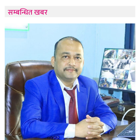
सम्बन्धित खबर