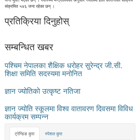
संक्रमित ५४६ जना रहेका छन् ।
प्रतिक्रिया दिनुहोस्
सम्बन्धित खबर
पश्चिम नेपालका शैक्षिक धरोहर सुरेन्द्र जी.सी.
शिक्षा समिति सदस्यमा मनोनित
ज्ञान ज्योतिकाे उत्कृष्ट नतिजा
ज्ञान ज्योति स्कूलमा विश्व वातावरण दिवसमा विविध
कार्यक्रम सम्पन्न
ट्रेन्डिङ कुरा
स्पेशल कुरा