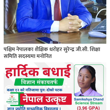
पश्चिम नेपालका शैक्षिक धरोहर सुरेन्द्र जी.सी. शिक्षा
समिति सदस्यमा मनोनित