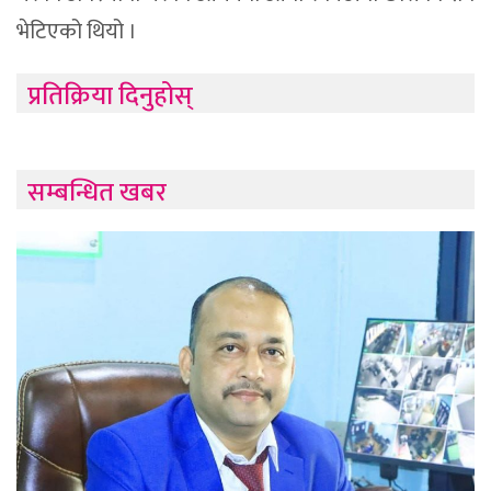
भेटिएको थियो ।
प्रतिक्रिया दिनुहोस्
सम्बन्धित खबर