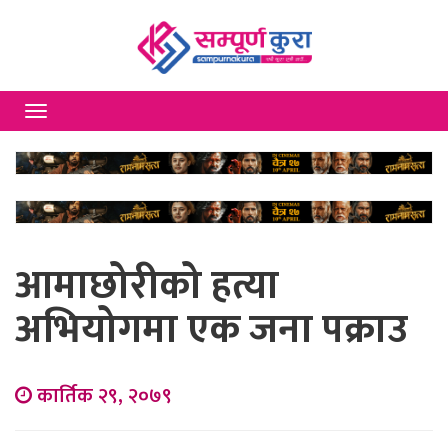
Toggle
navigation
आमाछोरीको हत्या
अभियोगमा एक जना पक्राउ
कार्तिक २९, २०७९