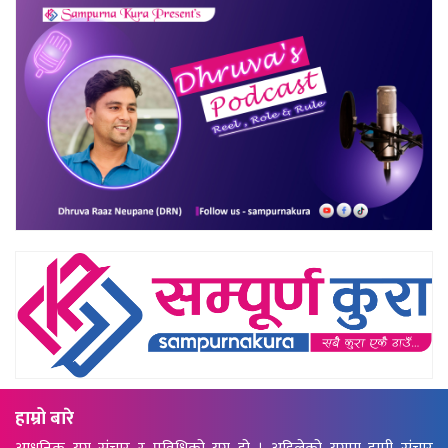
हाम्रो बारे