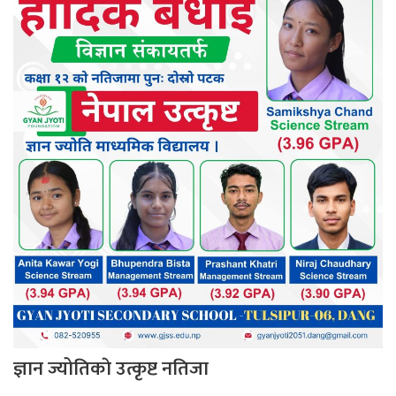
ज्ञान ज्योतिकाे उत्कृष्ट नतिजा