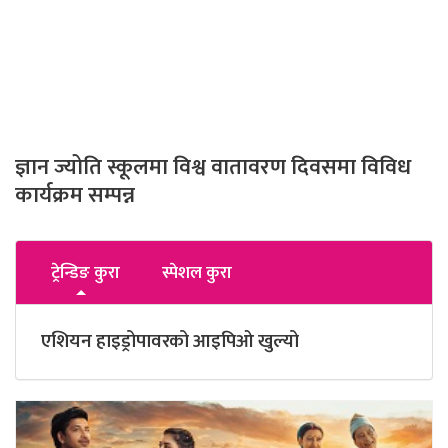
ज्ञान ज्योति स्कूलमा विश्व वातावरण दिवसमा विविध
कार्यक्रम सम्पन्न
ट्रेन्डिङ कुरा
स्पेशल कुरा
एशियन हाइड्रोपावरको आइपिओ खुल्यो