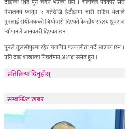
दाङका शिव पुन चयन भएका छन । चलचित्र पत्रकार संघ
नेपालको फागुन ५ गतेदेखि हेटौडामा जारी राष्टिय भेलाले
पुनलाई संयोजकको जिम्मेवारी दिएको केन्द्रीय सदस्य ध्रुवराज
न्यौपानले जानकारी दिएका छन ।
पुनले तुलसीपुरमा रहेर चलचित्र पत्रकारीता गर्दै आएका छन ।
उनि दाङ शाखाका निवर्तमान अध्यक्ष समेत हुन ।
प्रतिक्रिया दिनुहोस्
सम्बन्धित खबर