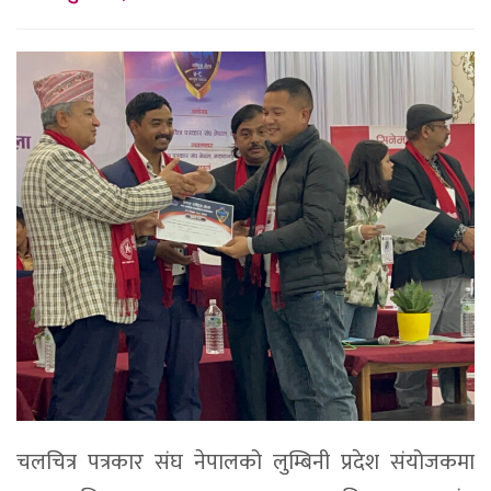
चलचित्र पत्रकार संघ नेपालको लुम्बिनी प्रदेश संयोजकमा