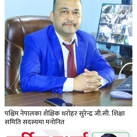
पश्चिम नेपालका शैक्षिक धरोहर सुरेन्द्र जी.सी. शिक्षा
समिति सदस्यमा मनोनित