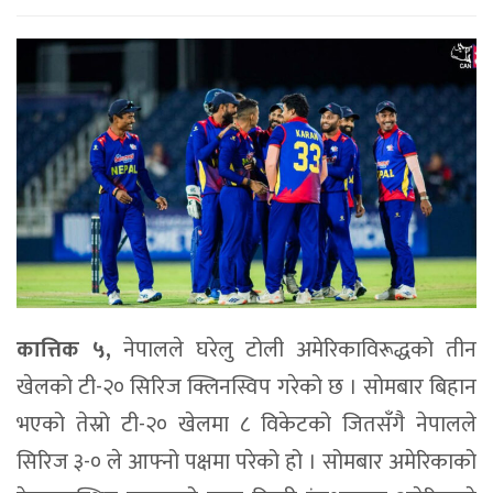
कात्तिक ५,
नेपालले घरेलु टोली अमेरिकाविरूद्धको तीन
खेलको टी-२० सिरिज क्लिनस्विप गरेको छ । सोमबार बिहान
भएको तेस्रो टी-२० खेलमा ८ विकेटको जितसँगै नेपालले
सिरिज ३-० ले आफ्नो पक्षमा परेको हो । सोमबार अमेरिकाको