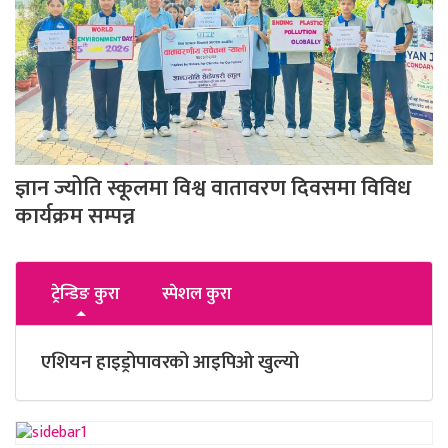
ज्ञान ज्योति स्कूलमा विश्व वातावरण दिवसमा विविध
कार्यक्रम सम्पन्न
ट्रेन्डिङ कुरा
स्पेशल कुरा
एशियन हाइड्रोपावरको आइपिओ खुल्यो