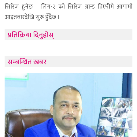
सिरिज हुनेछ । लिग-२ को सिरिज ग्रान्ड प्रिएरीमै आगामी
आइतबारदेखि सुरू हुँदैछ ।
प्रतिक्रिया दिनुहोस्
सम्बन्धित खबर