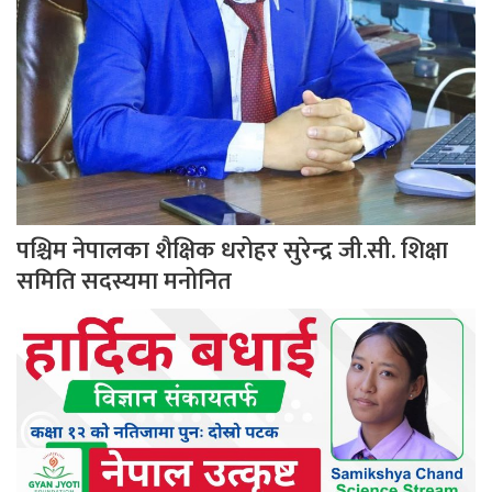
पश्चिम नेपालका शैक्षिक धरोहर सुरेन्द्र जी.सी. शिक्षा
समिति सदस्यमा मनोनित